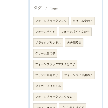
タグ
Tags
フォーンブラックマスク
クリーム女の子
フォーンパイド
フォーンパイド女の子
ブラックブリンドル
犬舎親睦会
クリーム男の子
フォーンブラックマスク男の子
ブリンドル男の子
フォーンパイド男の子
タイガーブリンドル
フォーンブラックマスク女の子
レッドフォーン
ブリンドルパイド