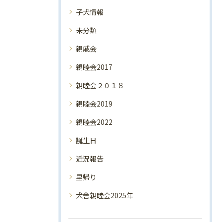
子犬情報
未分類
親戚会
親睦会2017
親睦会２０１８
親睦会2019
親睦会2022
誕生日
近況報告
里帰り
犬舎親睦会2025年