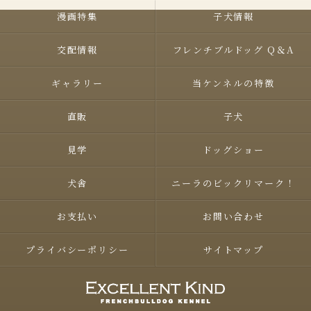
漫画特集
子犬情報
交配情報
フレンチブルドッグ Q＆A
ギャラリー
当ケンネルの特徴
直販
子犬
見学
ドッグショー
犬舎
ニーラのビックリマーク！
お支払い
お問い合わせ
プライバシーポリシー
サイトマップ