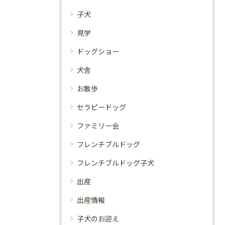
子犬
見学
ドッグショー
犬舎
お散歩
セラピードッグ
ファミリー会
フレンチブルドッグ
フレンチブルドッグ子犬
出産
出産情報
子犬のお迎え