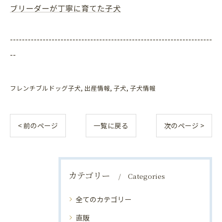
ブリーダーが丁寧に育てた子犬
--------------------------------------------------------------------
--
フレンチブルドッグ子犬
出産情報
子犬
子犬情報
< 前のページ
一覧に戻る
次のページ >
カテゴリー
Categories
全てのカテゴリー
直販