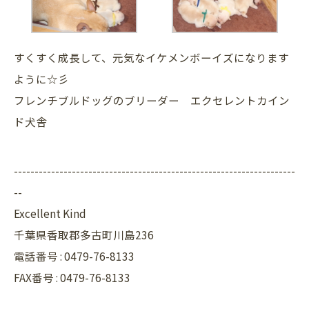
すくすく成長して、元気なイケメンボーイズになります
ように☆彡
フレンチブルドッグのブリーダー エクセレントカイン
ド犬舎
--------------------------------------------------------------------
--
Excellent Kind
千葉県香取郡多古町川島236
電話番号 : 0479-76-8133
FAX番号 : 0479-76-8133