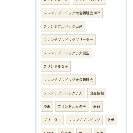
フレンチブルドッグ犬舎親睦会2025
フレンチブルドッグ出産
フレンチブルドッグブリーダー
フレンチブルドッグ子犬誕生
ブリンドル女子
フレンチブルドッグ犬舎親睦会
フレンチブルドッグ子犬
出産情報
漫画
ブリンドル女の子
寿命
ブリーダー
フレンチブルドッグ
散歩