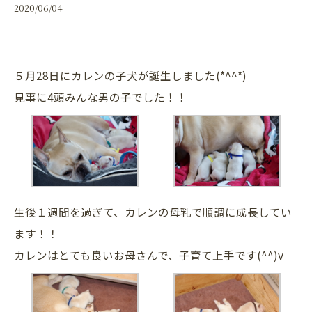
2020/06/04
５月28日にカレンの子犬が誕生しました(*^^*)
見事に4頭みんな男の子でした！！
生後１週間を過ぎて、カレンの母乳で順調に成長してい
ます！！
カレンはとても良いお母さんで、子育て上手です(^^)v