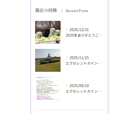
最近の投稿
Recent Posts
2025/12/31
2025年ありがとうございました💛
2025/11/15
エクセレントカインド犬舎親睦会2025開催します！！
2025/09/10
エクセレントカインド犬舎親睦会（2025年）のお知らせ♪