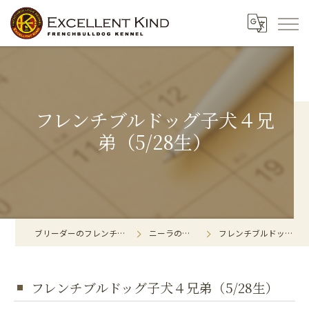
フレンチブルドッグ子犬４兄
弟（5/28生）
ブリーダーのフレンチブルドッグならExcellent Kind
ニーラのビックリマーク！
フレンチブルドッグ子犬４兄弟（5/28生）
フレンチブルドッグ子犬４兄弟（5/28生）