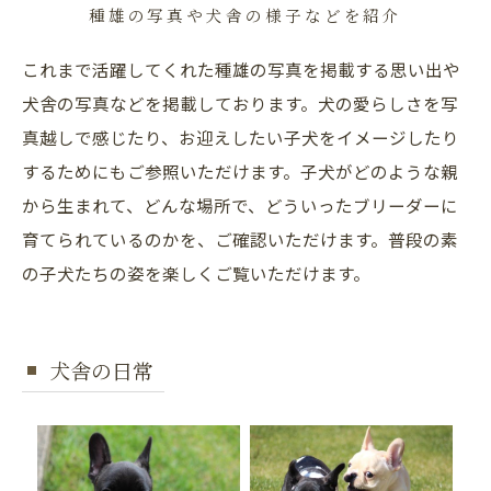
種雄の写真や犬舎の様子などを紹介
これまで活躍してくれた種雄の写真を掲載する思い出や
犬舎の写真などを掲載しております。犬の愛らしさを写
真越しで感じたり、お迎えしたい子犬をイメージしたり
するためにもご参照いただけます。子犬がどのような親
から生まれて、どんな場所で、どういったブリーダーに
育てられているのかを、ご確認いただけます。普段の素
の子犬たちの姿を楽しくご覧いただけます。
犬舎の日常