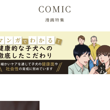
COMIC
漫画特集