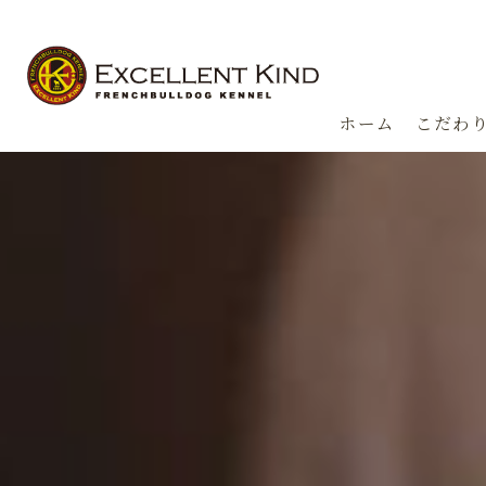
ホーム
こだわ