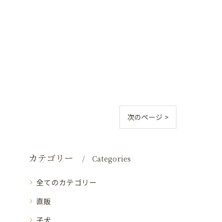
次のページ >
カテゴリー
Categories
全てのカテゴリー
直販
子犬