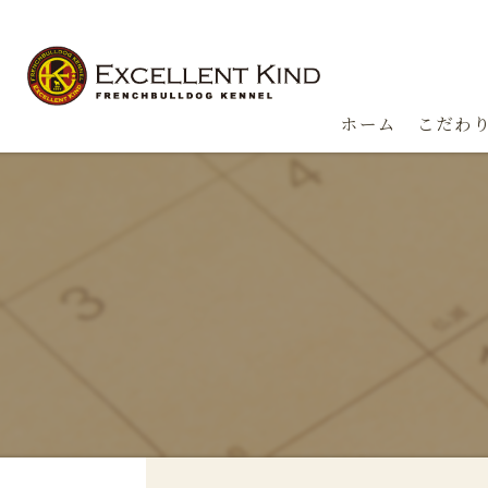
ホーム
こだわ