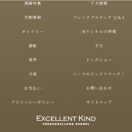
漫画特集
子犬情報
交配情報
フレンチブルドッグ Q＆A
ギャラリー
当ケンネルの特徴
直販
子犬
見学
ドッグショー
犬舎
ニーラのビックリマーク！
お支払い
お問い合わせ
プライバシーポリシー
サイトマップ