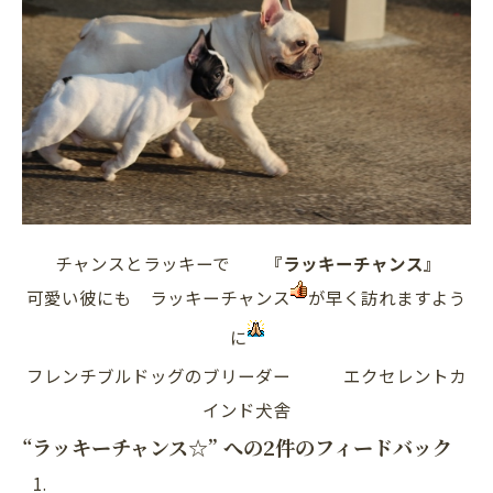
チャンスとラッキーで
『ラッキーチャンス』
可愛い彼にも ラッキーチャンス
が早く訪れますよう
に
フレンチブルドッグのブリーダー エクセレントカ
インド犬舎
“ラッキーチャンス☆” への2件のフィードバック