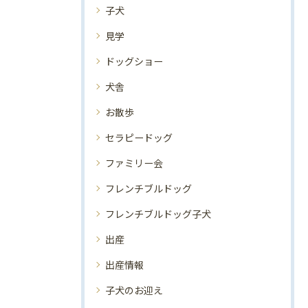
子犬
見学
ドッグショー
犬舎
お散歩
セラピードッグ
ファミリー会
フレンチブルドッグ
フレンチブルドッグ子犬
出産
出産情報
子犬のお迎え