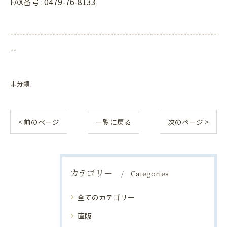
FAX番号 : 0479-76-8133
--------------------------------------------------------------------
--
未分類
< 前のページ
一覧に戻る
次のページ >
カテゴリー
Categories
全てのカテゴリー
直販