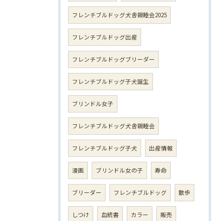
フレンチブルドッグ犬舎親睦会2025
フレンチブルドッグ出産
フレンチブルドッグブリーダー
フレンチブルドッグ子犬誕生
ブリンドル女子
フレンチブルドッグ犬舎親睦会
フレンチブルドッグ子犬
出産情報
漫画
ブリンドル女の子
寿命
ブリーダー
フレンチブルドッグ
散歩
しつけ
血統書
カラー
販売