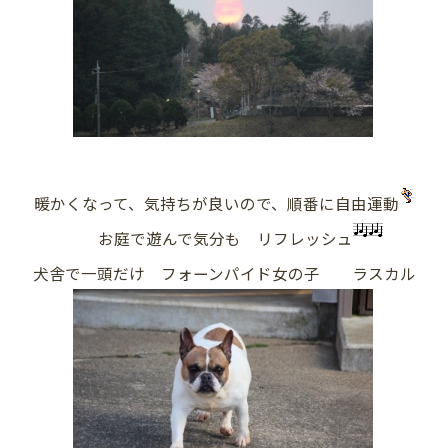
暖かくなって、気持ちが良いので、順番に自由運動
お庭で遊んで気分も リフレッシュ
犬舎で一頭だけ フォーンパイド女の子 ラスカル