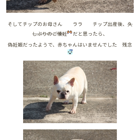
そしてチップのお母さん ララ チップ出産後、
久
しぶりのご懐妊
だと思ったら、
偽妊娠だったようで、赤ちゃんはいませんでした 残念