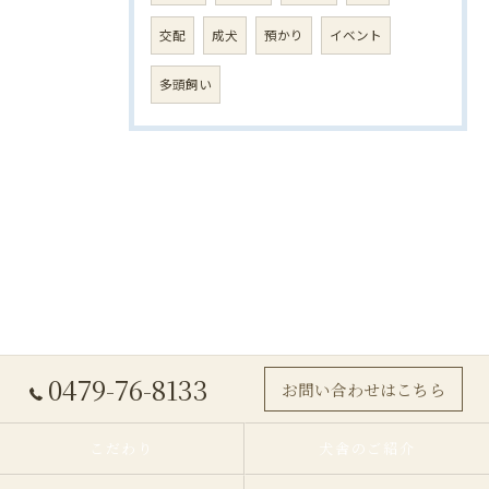
交配
成犬
預かり
イベント
多頭飼い
0479-76-8133
お問い合わせはこちら
こだわり
犬舎のご紹介