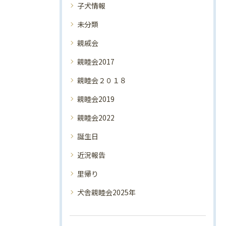
子犬情報
未分類
親戚会
親睦会2017
親睦会２０１８
親睦会2019
親睦会2022
誕生日
近況報告
里帰り
犬舎親睦会2025年