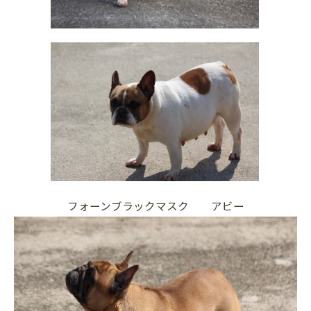
フォーンブラックマスク アビー