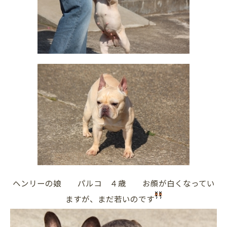
ヘンリーの娘 パルコ ４歳 お顔が白くなってい
ますが、まだ若いのです