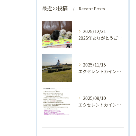
最近の投稿
Recent Posts
2025/12/31
2025年ありがとうございました💛
2025/11/15
エクセレントカインド犬舎親睦会2025開催します！！
2025/09/10
エクセレントカインド犬舎親睦会（2025年）のお知らせ♪