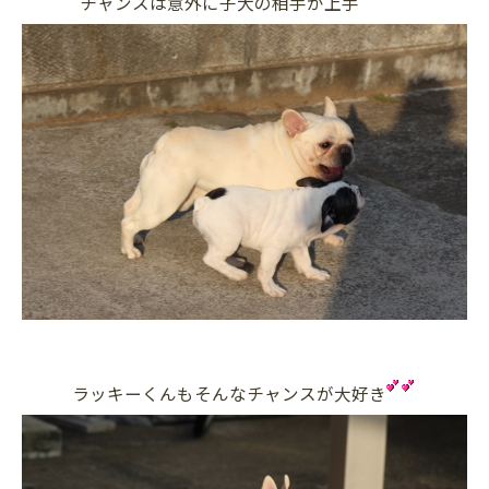
チャンスは意外に子犬の相手が上手
ラッキーくんもそんなチャンスが大好き