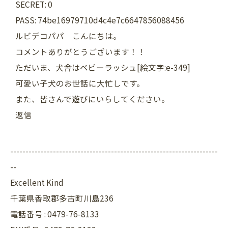
SECRET: 0
PASS: 74be16979710d4c4e7c6647856088456
ルビデコパパ こんにちは。
コメントありがとうございます！！
ただいま、犬舎はベビーラッシュ[絵文字:e-349]
可愛い子犬のお世話に大忙しです。
また、皆さんで遊びにいらしてください。
返信
--------------------------------------------------------------------
--
Excellent Kind
千葉県香取郡多古町川島236
電話番号 : 0479-76-8133