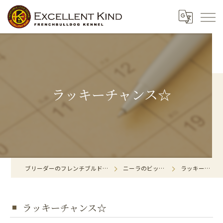
ラッキーチャンス☆
ブリーダーのフレンチブルドッグならExcellent Kind
ニーラのビックリマーク！
ラッキーチャンス☆
ラッキーチャンス☆