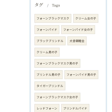
タグ
Tags
フォーンブラックマスク
クリーム女の子
フォーンパイド
フォーンパイド女の子
ブラックブリンドル
犬舎親睦会
クリーム男の子
フォーンブラックマスク男の子
ブリンドル男の子
フォーンパイド男の子
タイガーブリンドル
フォーンブラックマスク女の子
レッドフォーン
ブリンドルパイド