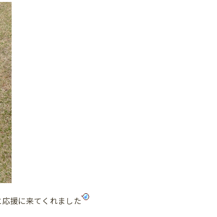
と応援に来てくれました