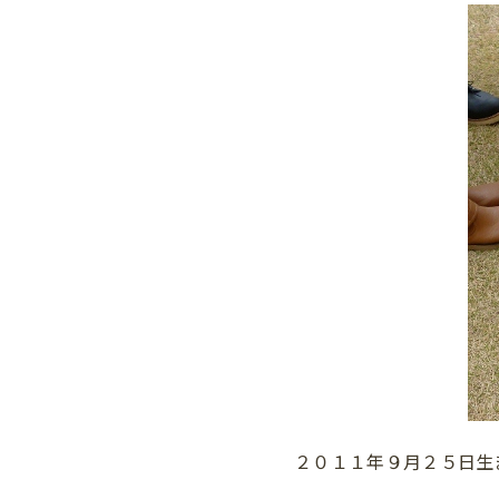
２０１１年９月２５日生