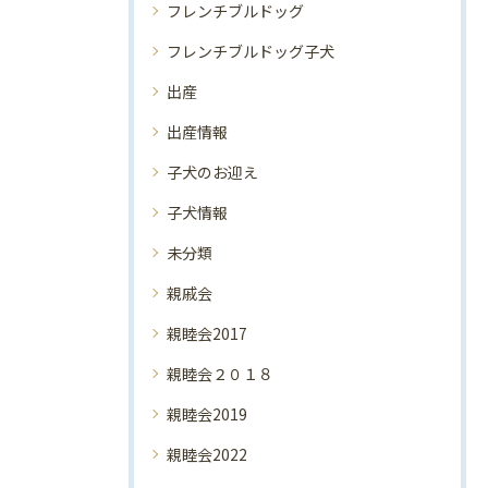
フレンチブルドッグ
フレンチブルドッグ子犬
出産
出産情報
子犬のお迎え
子犬情報
未分類
親戚会
親睦会2017
親睦会２０１８
親睦会2019
親睦会2022