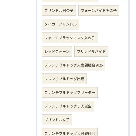
ブリンドル男の子
フォーンパイド男の子
タイガーブリンドル
フォーンブラックマスク女の子
レッドフォーン
ブリンドルパイド
フレンチブルドッグ犬舎親睦会2025
フレンチブルドッグ出産
フレンチブルドッグブリーダー
フレンチブルドッグ子犬誕生
ブリンドル女子
フレンチブルドッグ犬舎親睦会