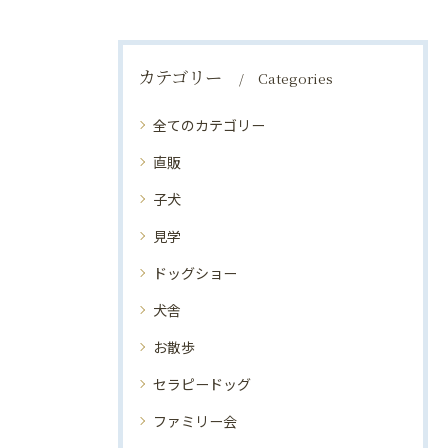
カテゴリー
Categories
全てのカテゴリー
直販
子犬
見学
ドッグショー
犬舎
お散歩
セラピードッグ
ファミリー会