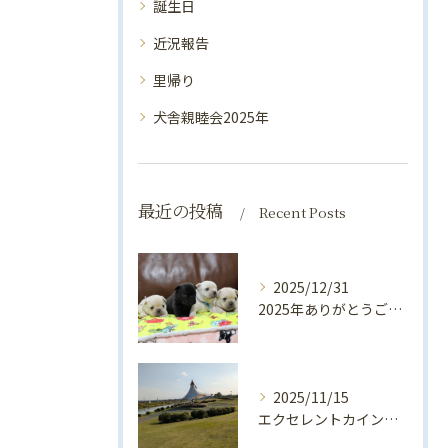
誕生日
近況報告
里帰り
犬舎親睦会2025年
最近の投稿
Recent Posts
2025/12/31
2025年ありがとうございました💛
2025/11/15
エクセレントカインド犬舎親睦会2025開催します！！