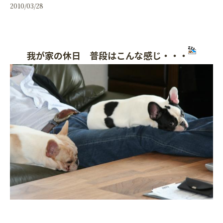
2010/03/28
我が家の休日 普段はこんな感じ・・・