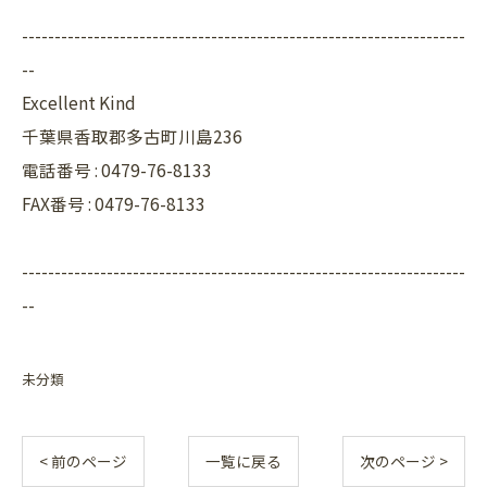
--------------------------------------------------------------------
--
Excellent Kind
千葉県香取郡多古町川島236
電話番号 : 0479-76-8133
FAX番号 : 0479-76-8133
--------------------------------------------------------------------
--
未分類
< 前のページ
一覧に戻る
次のページ >