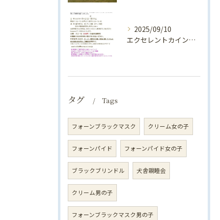
2025/09/10
エクセレントカインド犬舎親睦会（2025年）のお知らせ♪
タグ
Tags
フォーンブラックマスク
クリーム女の子
フォーンパイド
フォーンパイド女の子
ブラックブリンドル
犬舎親睦会
クリーム男の子
フォーンブラックマスク男の子