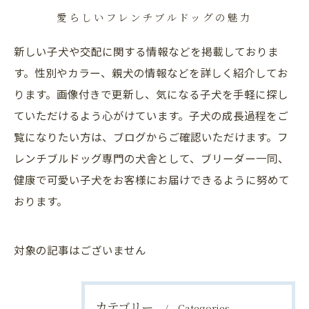
愛らしいフレンチブルドッグの魅力
新しい子犬や交配に関する情報などを掲載しておりま
す。性別やカラー、親犬の情報などを詳しく紹介してお
ります。画像付きで更新し、気になる子犬を手軽に探し
ていただけるよう心がけています。子犬の成長過程をご
覧になりたい方は、ブログからご確認いただけます。フ
レンチブルドッグ専門の犬舎として、ブリーダー一同、
健康で可愛い子犬をお客様にお届けできるように努めて
おります。
対象の記事はございません
カテゴリー
Categories