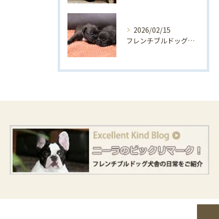
2026/02/15
フレンチブルドッグ出産情報🍼（2026年２月）