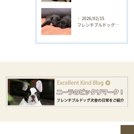
2026/02/15
フレンチブルドッグ出産情報🍼（2026年２月）