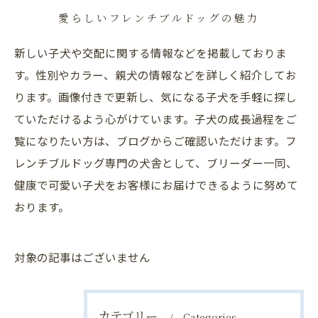
愛らしいフレンチブルドッグの魅力
新しい子犬や交配に関する情報などを掲載しておりま
す。性別やカラー、親犬の情報などを詳しく紹介してお
ります。画像付きで更新し、気になる子犬を手軽に探し
ていただけるよう心がけています。子犬の成長過程をご
覧になりたい方は、ブログからご確認いただけます。フ
レンチブルドッグ専門の犬舎として、ブリーダー一同、
健康で可愛い子犬をお客様にお届けできるように努めて
おります。
対象の記事はございません
カテゴリー
Categories