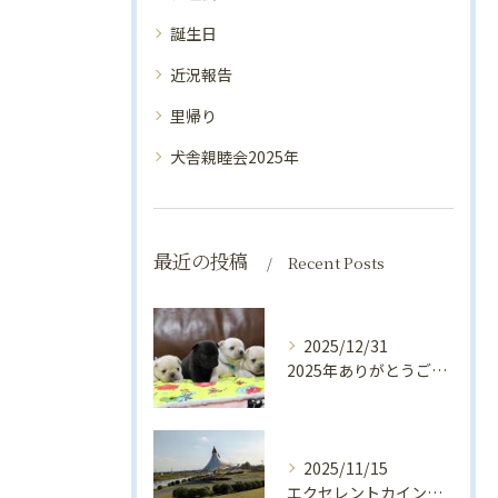
誕生日
近況報告
里帰り
犬舎親睦会2025年
最近の投稿
Recent Posts
2025/12/31
2025年ありがとうございました💛
2025/11/15
エクセレントカインド犬舎親睦会2025開催します！！