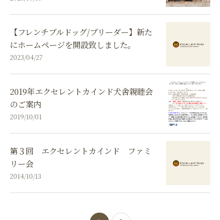
【フレンチブルドッグ/ブリーダー】新た
にホームページを開設致しました。
2023/04/27
2019年エクセレントカインド犬舎親睦会
のご案内
2019/10/01
第３回 エクセレントカインド ファミ
リー会
2014/10/13