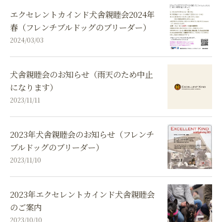
エクセレントカインド犬舎親睦会2024年
春（フレンチブルドッグのブリーダー）
2024/03/03
犬舎親睦会のお知らせ（雨天のため中止
になります）
2023/11/11
2023年犬舎親睦会のお知らせ（フレンチ
ブルドッグのブリーダー）
2023/11/10
2023年エクセレントカインド犬舎親睦会
のご案内
2023/10/10