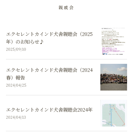
親戚会
エクセレントカインド犬舎親睦会（2025
年）のお知らせ♪
2025/09/10
エクセレントカインド犬舎親睦会（2024
春）報告
2024/04/25
エクセレントカインド犬舎親睦会2024年
2024/04/13