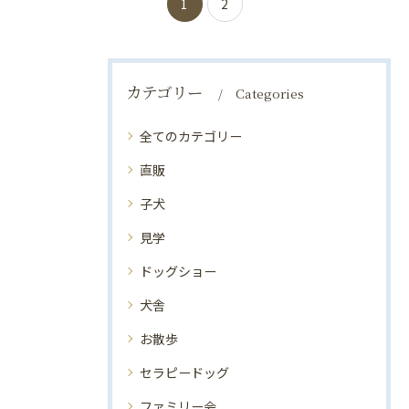
1
2
カテゴリー
Categories
全てのカテゴリー
直販
子犬
見学
ドッグショー
犬舎
お散歩
セラピードッグ
ファミリー会