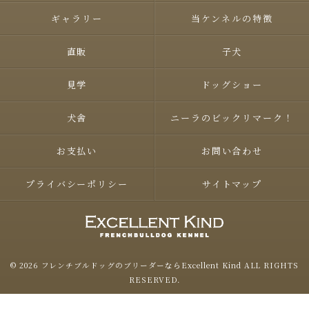
ギャラリー
当ケンネルの特徴
直販
子犬
見学
ドッグショー
犬舎
ニーラのビックリマーク！
お支払い
お問い合わせ
プライバシーポリシー
サイトマップ
© 2026 フレンチブルドッグのブリーダーならExcellent Kind ALL RIGHTS
RESERVED.