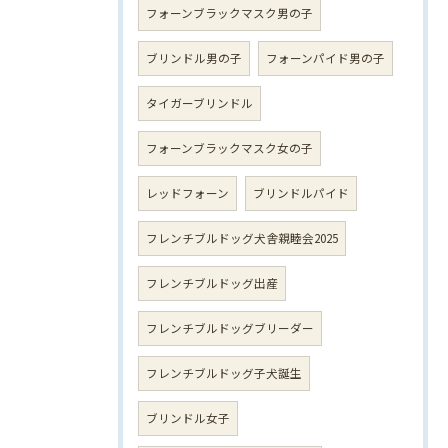
フォーンブラックマスク男の子
ブリンドル男の子
フォーンパイド男の子
タイガーブリンドル
フォーンブラックマスク女の子
レッドフォーン
ブリンドルパイド
フレンチブルドッグ犬舎親睦会2025
フレンチブルドッグ出産
フレンチブルドッグブリーダー
フレンチブルドッグ子犬誕生
ブリンドル女子