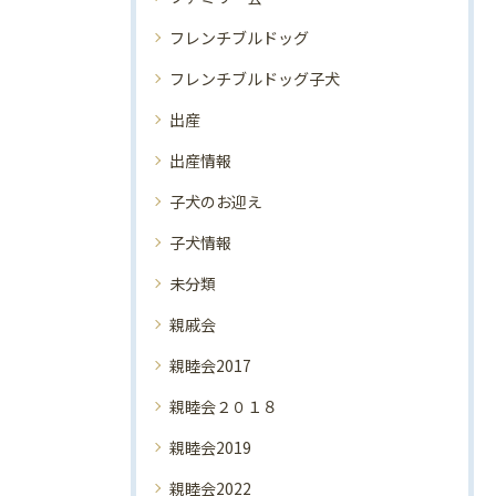
フレンチブルドッグ
フレンチブルドッグ子犬
出産
出産情報
子犬のお迎え
子犬情報
未分類
親戚会
親睦会2017
親睦会２０１８
親睦会2019
親睦会2022