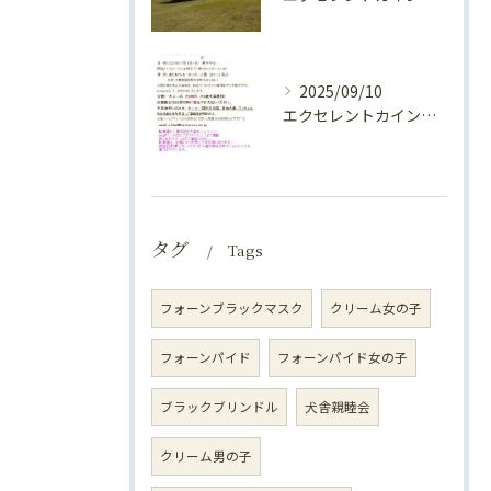
2025/09/10
エクセレントカインド犬舎親睦会（2025年）のお知らせ♪
タグ
Tags
フォーンブラックマスク
クリーム女の子
フォーンパイド
フォーンパイド女の子
ブラックブリンドル
犬舎親睦会
クリーム男の子