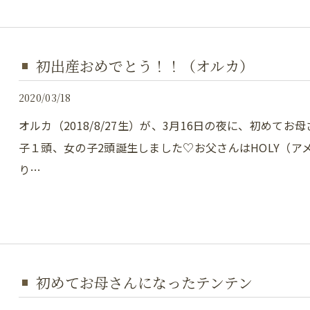
初出産おめでとう！！（オルカ）
2020/03/18
オルカ（2018/8/27生）が、3月16日の夜に、初めてお
子１頭、女の子2頭誕生しました♡お父さんはHOLY（
り…
初めてお母さんになったテンテン