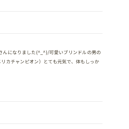
母さんになりました(^_^)/可愛いブリンドルの男の
アメリカチャンピオン）とても元気で、体もしっか