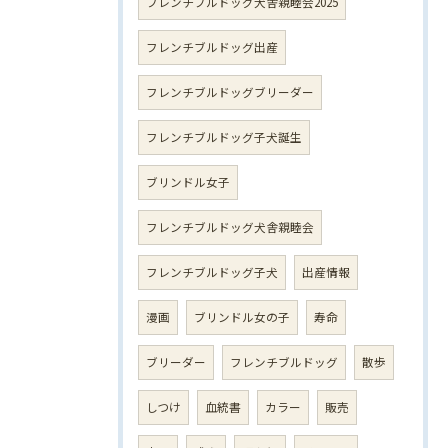
フレンチブルドッグ犬舎親睦会2025
フレンチブルドッグ出産
フレンチブルドッグブリーダー
フレンチブルドッグ子犬誕生
ブリンドル女子
フレンチブルドッグ犬舎親睦会
フレンチブルドッグ子犬
出産情報
漫画
ブリンドル女の子
寿命
ブリーダー
フレンチブルドッグ
散歩
しつけ
血統書
カラー
販売