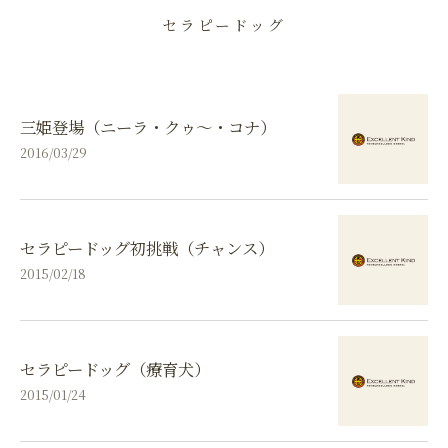
セラピードッグ
三姫登場（ニーラ・クゥ～・コナ）
2016/03/29
セラピードッグ初挑戦（チャンス）
2015/02/18
セラピードッグ（療育犬）
2015/01/24