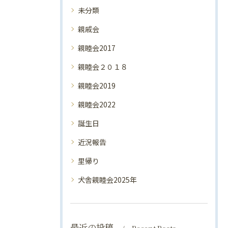
未分類
親戚会
親睦会2017
親睦会２０１８
親睦会2019
親睦会2022
誕生日
近況報告
里帰り
犬舎親睦会2025年
最近の投稿