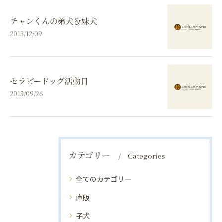
チャンくんの弟犬＆妹犬
2013/12/09
セラピードッグ活動日
2013/09/26
カテゴリー
Categories
全てのカテゴリー
直販
子犬