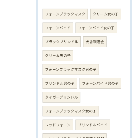
フォーンブラックマスク
クリーム女の子
フォーンパイド
フォーンパイド女の子
ブラックブリンドル
犬舎親睦会
クリーム男の子
フォーンブラックマスク男の子
ブリンドル男の子
フォーンパイド男の子
タイガーブリンドル
フォーンブラックマスク女の子
レッドフォーン
ブリンドルパイド