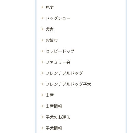
見学
ドッグショー
犬舎
お散歩
セラピードッグ
ファミリー会
フレンチブルドッグ
フレンチブルドッグ子犬
出産
出産情報
子犬のお迎え
子犬情報