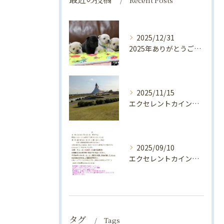
Recent Posts
2025/12/31
2025年ありがとうございました💛
2025/11/15
エクセレントカインド犬舎親睦会2025開催します！！
2025/09/10
エクセレントカインド犬舎親睦会（2025年）のお知らせ♪
タグ
Tags